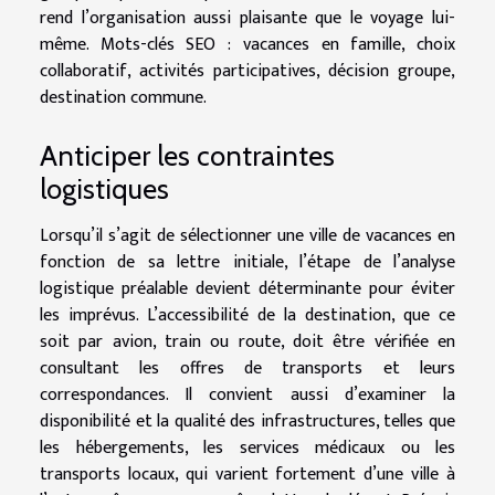
rend l’organisation aussi plaisante que le voyage lui-
même. Mots-clés SEO : vacances en famille, choix
collaboratif, activités participatives, décision groupe,
destination commune.
Anticiper les contraintes
logistiques
Lorsqu’il s’agit de sélectionner une ville de vacances en
fonction de sa lettre initiale, l’étape de l’analyse
logistique préalable devient déterminante pour éviter
les imprévus. L’accessibilité de la destination, que ce
soit par avion, train ou route, doit être vérifiée en
consultant les offres de transports et leurs
correspondances. Il convient aussi d’examiner la
disponibilité et la qualité des infrastructures, telles que
les hébergements, les services médicaux ou les
transports locaux, qui varient fortement d’une ville à