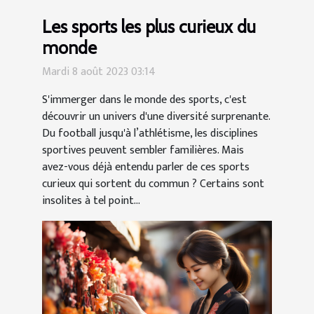
Les sports les plus curieux du
monde
Mardi 8 août 2023 03:14
S'immerger dans le monde des sports, c'est
découvrir un univers d'une diversité surprenante.
Du football jusqu'à l’athlétisme, les disciplines
sportives peuvent sembler familières. Mais
avez-vous déjà entendu parler de ces sports
curieux qui sortent du commun ? Certains sont
insolites à tel point...