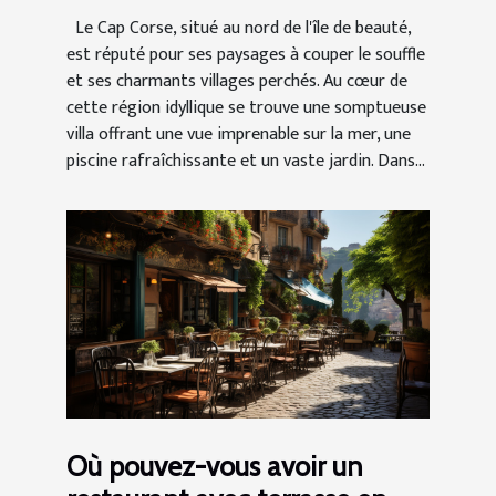
Le Cap Corse, situé au nord de l'île de beauté,
est réputé pour ses paysages à couper le souffle
et ses charmants villages perchés. Au cœur de
cette région idyllique se trouve une somptueuse
villa offrant une vue imprenable sur la mer, une
piscine rafraîchissante et un vaste jardin. Dans...
Où pouvez-vous avoir un