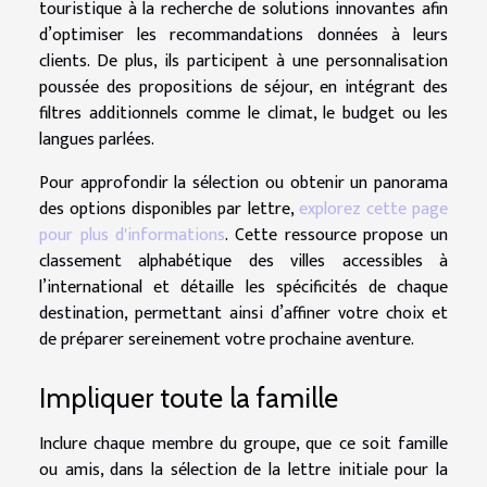
touristique à la recherche de solutions innovantes afin
d’optimiser les recommandations données à leurs
clients. De plus, ils participent à une personnalisation
poussée des propositions de séjour, en intégrant des
filtres additionnels comme le climat, le budget ou les
langues parlées.
Pour approfondir la sélection ou obtenir un panorama
des options disponibles par lettre,
explorez cette page
pour plus d'informations
. Cette ressource propose un
classement alphabétique des villes accessibles à
l’international et détaille les spécificités de chaque
destination, permettant ainsi d’affiner votre choix et
de préparer sereinement votre prochaine aventure.
Impliquer toute la famille
Inclure chaque membre du groupe, que ce soit famille
ou amis, dans la sélection de la lettre initiale pour la