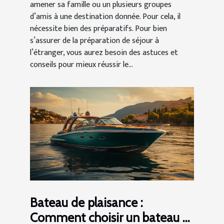
amener sa famille ou un plusieurs groupes
d’amis à une destination donnée. Pour cela, il
nécessite bien des préparatifs. Pour bien
s’assurer de la préparation de séjour à
l’étranger, vous aurez besoin des astuces et
conseils pour mieux réussir le...
Bateau de plaisance :
Comment choisir un bateau à