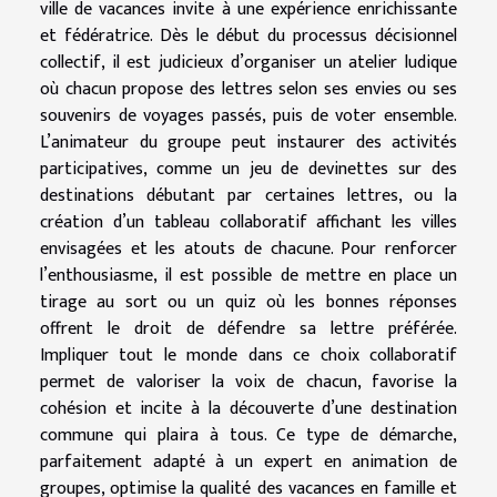
ville de vacances invite à une expérience enrichissante
et fédératrice. Dès le début du processus décisionnel
collectif, il est judicieux d’organiser un atelier ludique
où chacun propose des lettres selon ses envies ou ses
souvenirs de voyages passés, puis de voter ensemble.
L’animateur du groupe peut instaurer des activités
participatives, comme un jeu de devinettes sur des
destinations débutant par certaines lettres, ou la
création d’un tableau collaboratif affichant les villes
envisagées et les atouts de chacune. Pour renforcer
l’enthousiasme, il est possible de mettre en place un
tirage au sort ou un quiz où les bonnes réponses
offrent le droit de défendre sa lettre préférée.
Impliquer tout le monde dans ce choix collaboratif
permet de valoriser la voix de chacun, favorise la
cohésion et incite à la découverte d’une destination
commune qui plaira à tous. Ce type de démarche,
parfaitement adapté à un expert en animation de
groupes, optimise la qualité des vacances en famille et