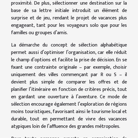
proximité. De plus, sélectionner une destination sur la
base de sa lettre initiale introduit un élément de
surprise et de jeu, rendant le projet de vacances plus
engageant, tant pour les voyageurs solo que pour les
familles ou groupes d’amis.
La démarche du concept de sélection alphabétique
permet aussi d’optimiser l’organisation, car elle réduit
le champ d’options et facilite la prise de décision. En se
fixant une contrainte originale – par exemple, choisir
uniquement des villes commençant par R ou S – il
devient plus simple de comparer les offres et de
planifier l’itinéraire en fonction de critères précis, tout
en gardant une ouverture à l’aventure. Ce mode de
sélection encourage également l’exploration de régions
moins touristiques, favorisant ainsi le tourisme local et
durable, tout en permettant de vivre des vacances
atypiques loin de l’affluence des grandes métropoles.