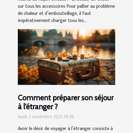
sur tous les accessoires Pour pallier au problème
de chaleur et d’embouteillage, il faut
impérativement charger tous les...
Comment préparer son séjour
à l’étranger ?
Jeudi 2 novembre 2023 19:28
Avoir le désir de voyager à l’étranger consiste à