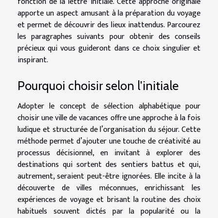
fonction de la lettre initiale. Cette approche originale
apporte un aspect amusant à la préparation du voyage
et permet de découvrir des lieux inattendus. Parcourez
les paragraphes suivants pour obtenir des conseils
précieux qui vous guideront dans ce choix singulier et
inspirant.
Pourquoi choisir selon l'initiale
Adopter le concept de sélection alphabétique pour
choisir une ville de vacances offre une approche à la fois
ludique et structurée de l’organisation du séjour. Cette
méthode permet d’ajouter une touche de créativité au
processus décisionnel, en invitant à explorer des
destinations qui sortent des sentiers battus et qui,
autrement, seraient peut-être ignorées. Elle incite à la
découverte de villes méconnues, enrichissant les
expériences de voyage et brisant la routine des choix
habituels souvent dictés par la popularité ou la