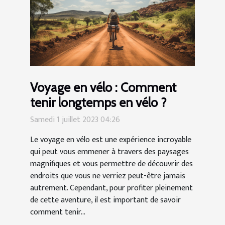
Voyage en vélo : Comment
tenir longtemps en vélo ?
Samedi 1 juillet 2023 04:26
Le voyage en vélo est une expérience incroyable
qui peut vous emmener à travers des paysages
magnifiques et vous permettre de découvrir des
endroits que vous ne verriez peut-être jamais
autrement. Cependant, pour profiter pleinement
de cette aventure, il est important de savoir
comment tenir...