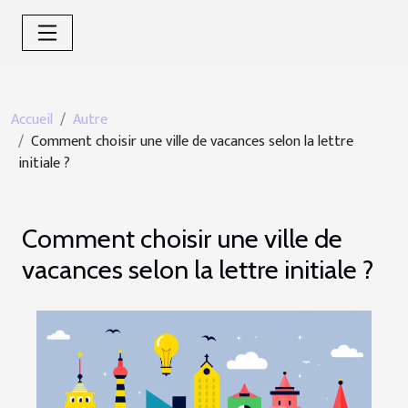
Accueil
Autre
Comment choisir une ville de vacances selon la lettre
initiale ?
Comment choisir une ville de
vacances selon la lettre initiale ?