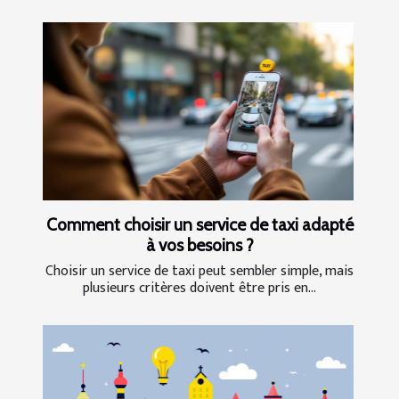
Comment choisir un service de taxi adapté
à vos besoins ?
Choisir un service de taxi peut sembler simple, mais
plusieurs critères doivent être pris en...