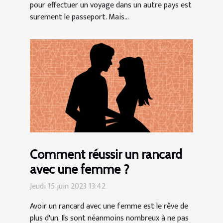
pour effectuer un voyage dans un autre pays est
surement le passeport. Mais...
Comment réussir un rancard
avec une femme ?
Jeudi 15 juin 2023 13:42
Avoir un rancard avec une femme est le rêve de
plus d'un. Ils sont néanmoins nombreux à ne pas