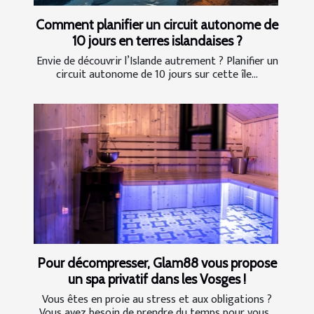
Comment planifier un circuit autonome de
10 jours en terres islandaises ?
Envie de découvrir l’Islande autrement ? Planifier un
circuit autonome de 10 jours sur cette île...
Pour décompresser, Glam88 vous propose
un spa privatif dans les Vosges !
Vous êtes en proie au stress et aux obligations ?
Vous avez besoin de prendre du temps pour vous...