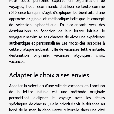
Pour toute personne experte en organisation de
voyages, il est recommandé d’utiliser ce texte comme
référence lorsqu’il s’agit d’expliquer les bienfaits d’une
approche originale et méthodique telle que le concept
de sélection alphabétique. En s’orientant vers des
destinations en fonction de leur lettre initiale, le
voyageur maximise ses chances de vivre une expérience
authentique et personnalisée. Les mots-clés associés à
cette pratique incluent : ville de vacances, lettre initiale,
destination originale, vacances atypiques, choix
vacances.
Adapter le choix à ses envies
Adapter la sélection d'une ville de vacances en fonction
de la lettre initiale est une méthode originale
permettant d’aligner le voyage avec les désirs
spécifiques de chacun. Que la priorité soit la détente au
bord de la mer, la découverte culturelle dans une cité