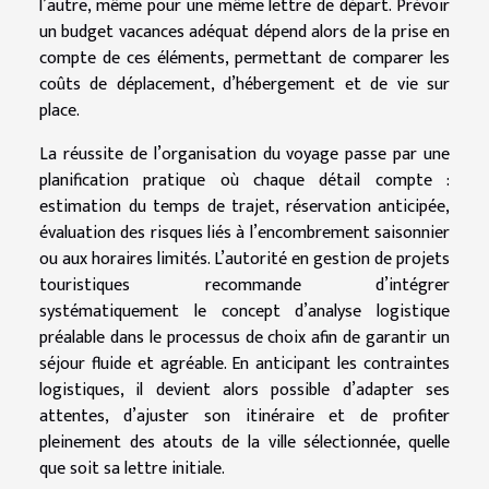
l’autre, même pour une même lettre de départ. Prévoir
un budget vacances adéquat dépend alors de la prise en
compte de ces éléments, permettant de comparer les
coûts de déplacement, d’hébergement et de vie sur
place.
La réussite de l’organisation du voyage passe par une
planification pratique où chaque détail compte :
estimation du temps de trajet, réservation anticipée,
évaluation des risques liés à l’encombrement saisonnier
ou aux horaires limités. L’autorité en gestion de projets
touristiques recommande d’intégrer
systématiquement le concept d’analyse logistique
préalable dans le processus de choix afin de garantir un
séjour fluide et agréable. En anticipant les contraintes
logistiques, il devient alors possible d’adapter ses
attentes, d’ajuster son itinéraire et de profiter
pleinement des atouts de la ville sélectionnée, quelle
que soit sa lettre initiale.