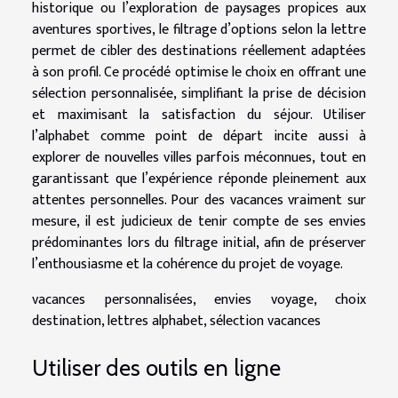
historique ou l’exploration de paysages propices aux
aventures sportives, le filtrage d’options selon la lettre
permet de cibler des destinations réellement adaptées
à son profil. Ce procédé optimise le choix en offrant une
sélection personnalisée, simplifiant la prise de décision
et maximisant la satisfaction du séjour. Utiliser
l’alphabet comme point de départ incite aussi à
explorer de nouvelles villes parfois méconnues, tout en
garantissant que l’expérience réponde pleinement aux
attentes personnelles. Pour des vacances vraiment sur
mesure, il est judicieux de tenir compte de ses envies
prédominantes lors du filtrage initial, afin de préserver
l’enthousiasme et la cohérence du projet de voyage.
vacances personnalisées, envies voyage, choix
destination, lettres alphabet, sélection vacances
Utiliser des outils en ligne