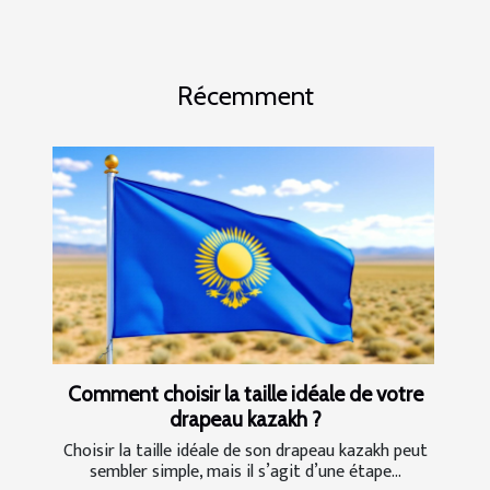
Récemment
Comment choisir la taille idéale de votre
drapeau kazakh ?
Choisir la taille idéale de son drapeau kazakh peut
sembler simple, mais il s’agit d’une étape...