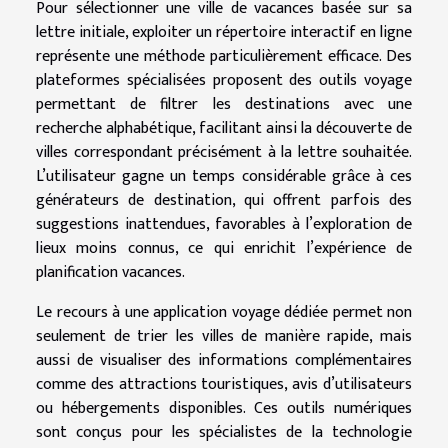
Pour sélectionner une ville de vacances basée sur sa
lettre initiale, exploiter un répertoire interactif en ligne
représente une méthode particulièrement efficace. Des
plateformes spécialisées proposent des outils voyage
permettant de filtrer les destinations avec une
recherche alphabétique, facilitant ainsi la découverte de
villes correspondant précisément à la lettre souhaitée.
L’utilisateur gagne un temps considérable grâce à ces
générateurs de destination, qui offrent parfois des
suggestions inattendues, favorables à l’exploration de
lieux moins connus, ce qui enrichit l’expérience de
planification vacances.
Le recours à une application voyage dédiée permet non
seulement de trier les villes de manière rapide, mais
aussi de visualiser des informations complémentaires
comme des attractions touristiques, avis d’utilisateurs
ou hébergements disponibles. Ces outils numériques
sont conçus pour les spécialistes de la technologie