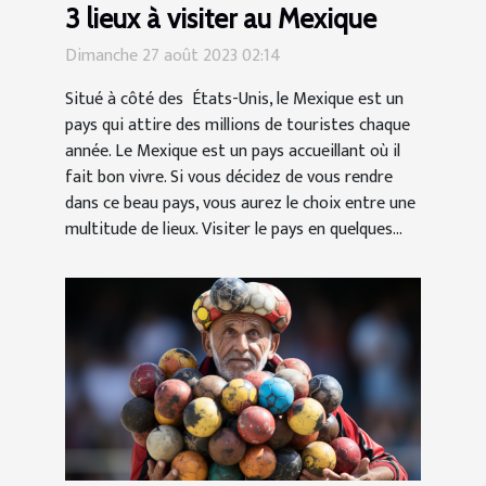
3 lieux à visiter au Mexique
Dimanche 27 août 2023 02:14
Situé à côté des États-Unis, le Mexique est un
pays qui attire des millions de touristes chaque
année. Le Mexique est un pays accueillant où il
fait bon vivre. Si vous décidez de vous rendre
dans ce beau pays, vous aurez le choix entre une
multitude de lieux. Visiter le pays en quelques...