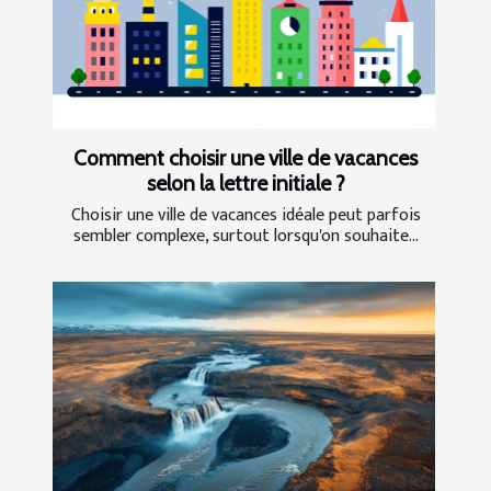
Comment choisir une ville de vacances
selon la lettre initiale ?
Choisir une ville de vacances idéale peut parfois
sembler complexe, surtout lorsqu'on souhaite...