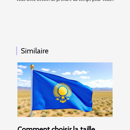
Similaire
Comment choisir la taille