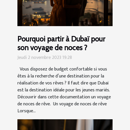
Pourquoi partir à Dubaï pour
son voyage de noces ?
Jeudi 2 novembre 2023 19:28
Vous disposez de budget confortable si vous
êtes à la recherche d’une destination pour la
réalisation de vos rêves ? Il faut dire que Dubaï
est la destination idéale pour les jeunes mariés.
Découvrir dans cette documentation un voyage
de noces de rêve. Un voyage de noces de rêve
Lorsque...