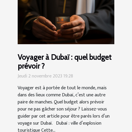
Voyager à Dubaï : quel budget
prévoir ?
Jeudi 2 novembre 2023 19:28
Voyager est à portée de tout le monde, mais
dans des lieux comme Dubaï, c’est une autre
paire de manches. Quel budget alors prévoir
pour ne pas gâcher son séjour ? Laissez-vous
guider par cet article pour être parés lors d’un
voyage sur Dubaï. Dubaï : ville d’explosion
touristique Cette...