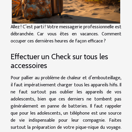
Allez ! C’est parti ! Votre messagerie professionnelle est
débranchée. Car vous êtes en vacances. Comment
occuper ces dernières heures de façon efficace ?
Effectuer un Check sur tous les
accessoires
Pour pallier au problème de chaleur et d’embouteillage,
il faut impérativement charger tous les appareils hifis. Il
ne faut surtout pas oublier les appareils de vos
adolescents, bien que ces derniers ne tombent pas
généralement en panne de batteries. Il faut rappeler
que pour les adolescents, un téléphone est une source
de vie indispensable pour leur compagnie. Faites
surtout la préparation de votre pique-nique du voyage.