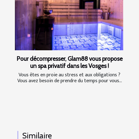
Pour décompresser, Glam88 vous propose
un spa privatif dans les Vosges !
Vous êtes en proie au stress et aux obligations ?
Vous avez besoin de prendre du temps pour vous...
Similaire