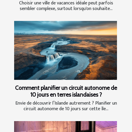
Choisir une ville de vacances idéale peut parfois
sembler complexe, surtout lorsqu'on souhaite...
Comment planifier un circuit autonome de
10 jours en terres islandaises ?
Envie de découvrir l’Islande autrement ? Planifier un
circuit autonome de 10 jours sur cette île...