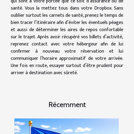
qui sont à votre portée que ce soit d’assurance ou de
santé. Vous la mettez tous dans votre Dropbox. Sans
oublier surtout les carnets de santé, prenez le temps de
bien tracer l’itinéraire afin d’éviter les éventuels péages
et aussi de déterminer les aires de repos confortable
sur le trajet. Après avoir récupéré vos billets d’activité,
reprenez contact avec votre hébergeur afin de lui
confirmer à nouveau votre réservation et lui
communiquer l’horaire approximatif de votre arrivée.
Une fois en route, essayer surtout d’être prudent pour
arriver à destination avec sûreté.
Récemment