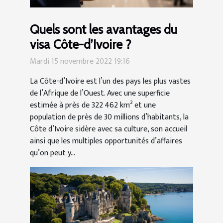
Quels sont les avantages du
visa Côte-d’Ivoire ?
Mardi 15 novembre 2022 19:16
La Côte-d’Ivoire est l’un des pays les plus vastes
de l’Afrique de l’Ouest. Avec une superficie
estimée à près de 322 462 km² et une
population de près de 30 millions d’habitants, la
Côte d’Ivoire sidère avec sa culture, son accueil
ainsi que les multiples opportunités d’affaires
qu’on peut y...