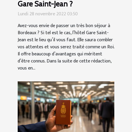
Gare Saint-Jean ?
Lundi 28 novembre 2022 03:50
Avez-vous envie de passer un très bon séjour à
Bordeaux ? Si tel est le cas, l’hôtel Gare Saint-
Jean est le lieu qu’il vous faut. Elle saura combler
vos attentes et vous serez traité comme un Roi.
Il offre beaucoup d’avantages qui méritent
d’être connus. Dans la suite de cette rédaction,
vous en...