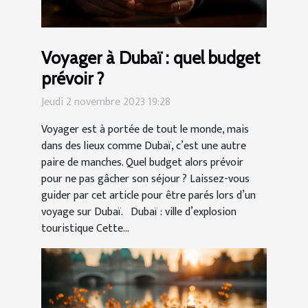
Voyager à Dubaï : quel budget
prévoir ?
Jeudi 2 novembre 2023 19:28
Voyager est à portée de tout le monde, mais
dans des lieux comme Dubaï, c’est une autre
paire de manches. Quel budget alors prévoir
pour ne pas gâcher son séjour ? Laissez-vous
guider par cet article pour être parés lors d’un
voyage sur Dubaï. Dubaï : ville d’explosion
touristique Cette...