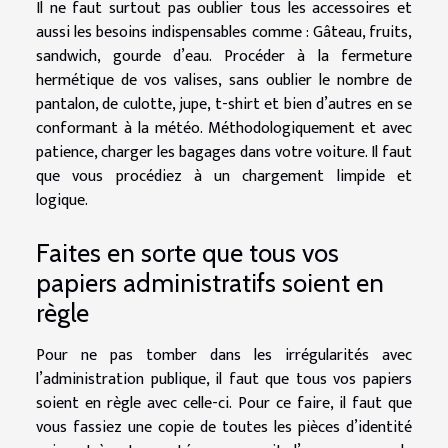
Il ne faut surtout pas oublier tous les accessoires et
aussi les besoins indispensables comme : Gâteau, fruits,
sandwich, gourde d’eau. Procéder à la fermeture
hermétique de vos valises, sans oublier le nombre de
pantalon, de culotte, jupe, t-shirt et bien d’autres en se
conformant à la météo. Méthodologiquement et avec
patience, charger les bagages dans votre voiture. Il faut
que vous procédiez à un chargement limpide et
logique.
Faites en sorte que tous vos
papiers administratifs soient en
règle
Pour ne pas tomber dans les irrégularités avec
l’administration publique, il faut que tous vos papiers
soient en règle avec celle-ci. Pour ce faire, il faut que
vous fassiez une copie de toutes les pièces d’identité