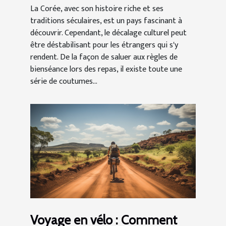
La Corée, avec son histoire riche et ses
traditions séculaires, est un pays fascinant à
découvrir. Cependant, le décalage culturel peut
être déstabilisant pour les étrangers qui s'y
rendent. De la façon de saluer aux règles de
bienséance lors des repas, il existe toute une
série de coutumes...
Voyage en vélo : Comment