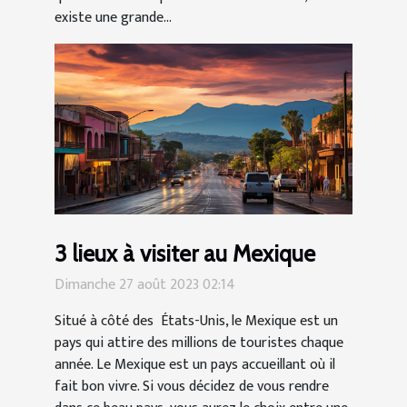
existe une grande...
3 lieux à visiter au Mexique
Dimanche 27 août 2023 02:14
Situé à côté des États-Unis, le Mexique est un
pays qui attire des millions de touristes chaque
année. Le Mexique est un pays accueillant où il
fait bon vivre. Si vous décidez de vous rendre