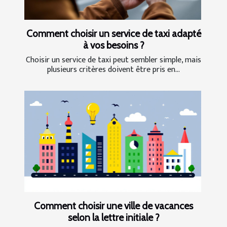
Comment choisir un service de taxi adapté
à vos besoins ?
Choisir un service de taxi peut sembler simple, mais
plusieurs critères doivent être pris en...
Comment choisir une ville de vacances
selon la lettre initiale ?