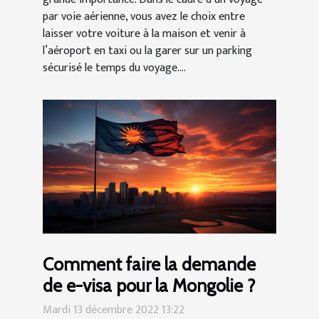
par voie aérienne, vous avez le choix entre
laisser votre voiture à la maison et venir à
l’aéroport en taxi ou la garer sur un parking
sécurisé le temps du voyage....
Comment faire la demande
de e-visa pour la Mongolie ?
Mardi 13 décembre 2022 13:22