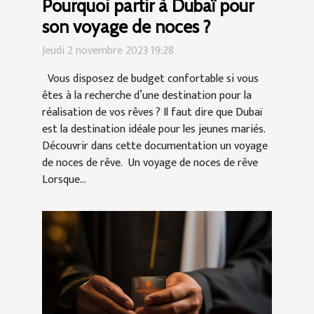
Pourquoi partir à Dubaï pour
son voyage de noces ?
Jeudi 2 novembre 2023 19:28
Vous disposez de budget confortable si vous
êtes à la recherche d’une destination pour la
réalisation de vos rêves ? Il faut dire que Dubaï
est la destination idéale pour les jeunes mariés.
Découvrir dans cette documentation un voyage
de noces de rêve. Un voyage de noces de rêve
Lorsque...