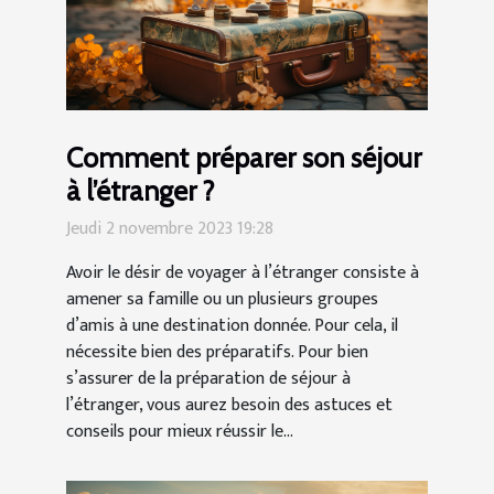
Comment préparer son séjour
à l’étranger ?
Jeudi 2 novembre 2023 19:28
Avoir le désir de voyager à l’étranger consiste à
amener sa famille ou un plusieurs groupes
d’amis à une destination donnée. Pour cela, il
nécessite bien des préparatifs. Pour bien
s’assurer de la préparation de séjour à
l’étranger, vous aurez besoin des astuces et
conseils pour mieux réussir le...