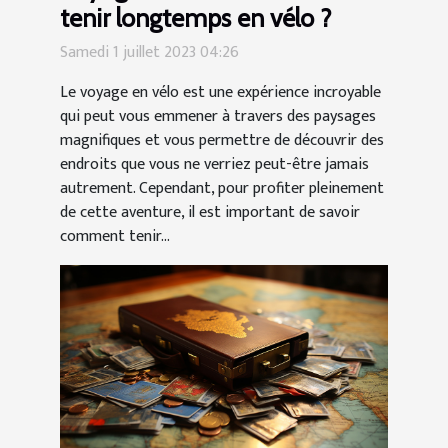
tenir longtemps en vélo ?
Samedi 1 juillet 2023 04:26
Le voyage en vélo est une expérience incroyable
qui peut vous emmener à travers des paysages
magnifiques et vous permettre de découvrir des
endroits que vous ne verriez peut-être jamais
autrement. Cependant, pour profiter pleinement
de cette aventure, il est important de savoir
comment tenir...