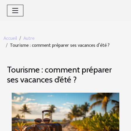
Accueil
Autre
Tourisme : comment préparer ses vacances d’été ?
Tourisme : comment préparer
ses vacances d’été ?