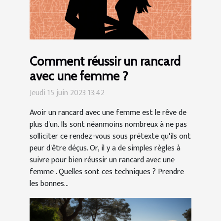
Comment réussir un rancard
avec une femme ?
Jeudi 15 juin 2023 13:42
Avoir un rancard avec une femme est le rêve de
plus d'un. Ils sont néanmoins nombreux à ne pas
solliciter ce rendez-vous sous prétexte qu'ils ont
peur d'être déçus. Or, il y a de simples règles à
suivre pour bien réussir un rancard avec une
femme . Quelles sont ces techniques ? Prendre
les bonnes...