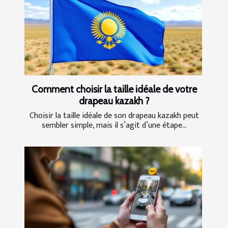
Comment choisir la taille idéale de votre
drapeau kazakh ?
Choisir la taille idéale de son drapeau kazakh peut
sembler simple, mais il s’agit d’une étape...