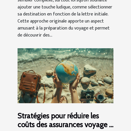
sembler complexe, surtout lorsqu'on souhaite
ajouter une touche ludique, comme sélectionner
sa destination en fonction de la lettre initiale.
Cette approche originale apporte un aspect
amusant à la préparation du voyage et permet
de découvrir des...
Stratégies pour réduire les
coûts des assurances voyage à