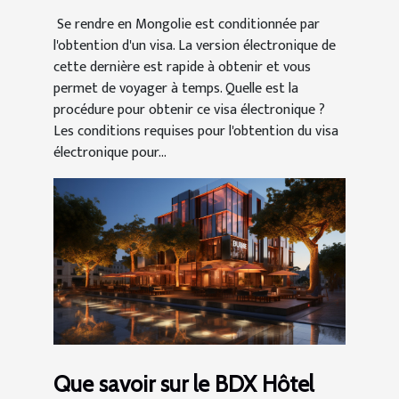
Se rendre en Mongolie est conditionnée par
l'obtention d'un visa. La version électronique de
cette dernière est rapide à obtenir et vous
permet de voyager à temps. Quelle est la
procédure pour obtenir ce visa électronique ?
Les conditions requises pour l'obtention du visa
électronique pour...
Que savoir sur le BDX Hôtel