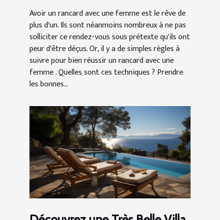
Avoir un rancard avec une femme est le rêve de
plus d'un. Ils sont néanmoins nombreux à ne pas
solliciter ce rendez-vous sous prétexte qu'ils ont
peur d'être déçus. Or, il y a de simples règles à
suivre pour bien réussir un rancard avec une
femme . Quelles sont ces techniques ? Prendre
les bonnes...
Découvrez une Très Belle Villa