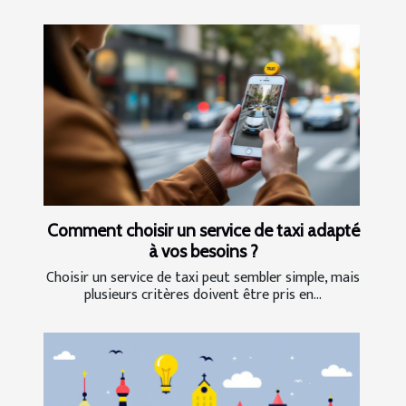
Comment choisir un service de taxi adapté
à vos besoins ?
Choisir un service de taxi peut sembler simple, mais
plusieurs critères doivent être pris en...