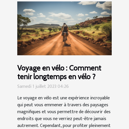
Voyage en vélo : Comment
tenir longtemps en vélo ?
Samedi 1 juillet 2023 04:26
Le voyage en vélo est une expérience incroyable
qui peut vous emmener à travers des paysages
magnifiques et vous permettre de découvrir des
endroits que vous ne verriez peut-être jamais
autrement. Cependant, pour profiter pleinement