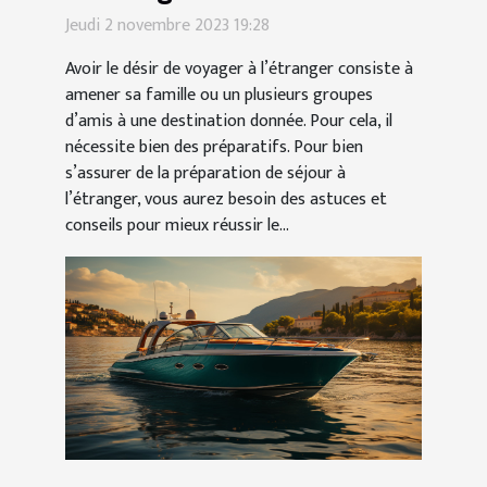
Jeudi 2 novembre 2023 19:28
Avoir le désir de voyager à l’étranger consiste à
amener sa famille ou un plusieurs groupes
d’amis à une destination donnée. Pour cela, il
nécessite bien des préparatifs. Pour bien
s’assurer de la préparation de séjour à
l’étranger, vous aurez besoin des astuces et
conseils pour mieux réussir le...