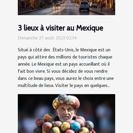
3 lieux à visiter au Mexique
Dimanche 27 août 2023 02:14
Situé à côté des États-Unis, le Mexique est un
pays qui attire des millions de touristes chaque
année. Le Mexique est un pays accueillant où il
fait bon vivre. Si vous décidez de vous rendre
dans ce beau pays, vous aurez le choix entre une
multitude de lieux. Visiter le pays en quelques...