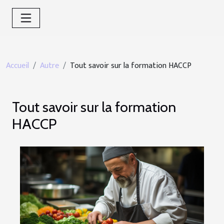
Accueil
Autre
Tout savoir sur la formation HACCP
Tout savoir sur la formation
HACCP