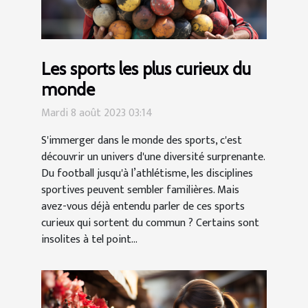
Les sports les plus curieux du
monde
Mardi 8 août 2023 03:14
S'immerger dans le monde des sports, c'est
découvrir un univers d'une diversité surprenante.
Du football jusqu'à l’athlétisme, les disciplines
sportives peuvent sembler familières. Mais
avez-vous déjà entendu parler de ces sports
curieux qui sortent du commun ? Certains sont
insolites à tel point...