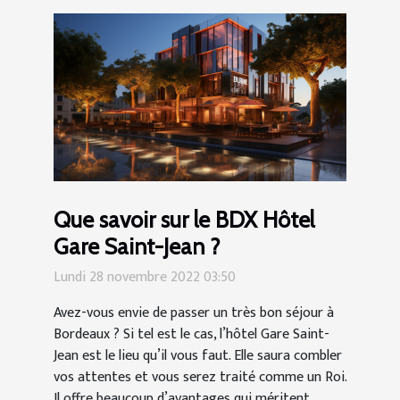
Que savoir sur le BDX Hôtel
Gare Saint-Jean ?
Lundi 28 novembre 2022 03:50
Avez-vous envie de passer un très bon séjour à
Bordeaux ? Si tel est le cas, l’hôtel Gare Saint-
Jean est le lieu qu’il vous faut. Elle saura combler
vos attentes et vous serez traité comme un Roi.
Il offre beaucoup d’avantages qui méritent