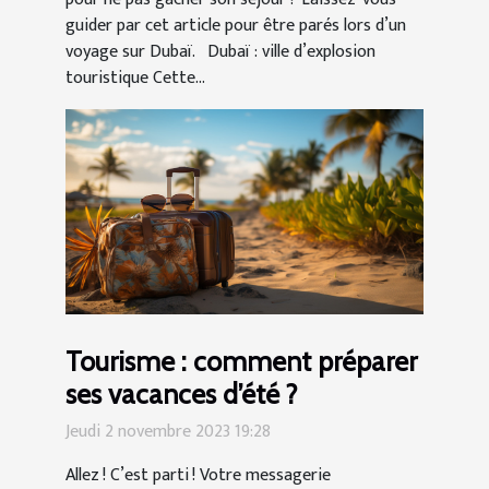
guider par cet article pour être parés lors d’un
voyage sur Dubaï. Dubaï : ville d’explosion
touristique Cette...
Tourisme : comment préparer
ses vacances d’été ?
Jeudi 2 novembre 2023 19:28
Allez ! C’est parti ! Votre messagerie