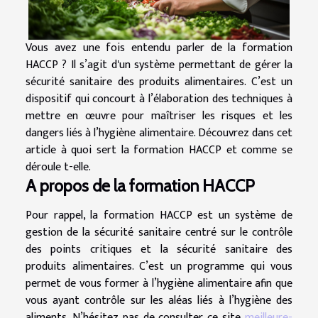
Vous avez une fois entendu parler de la formation
HACCP ? Il s’agit d'un système permettant de gérer la
sécurité sanitaire des produits alimentaires. C’est un
dispositif qui concourt à l’élaboration des techniques à
mettre en œuvre pour maîtriser les risques et les
dangers liés à l’hygiène alimentaire. Découvrez dans cet
article à quoi sert la formation HACCP et comme se
déroule t-elle.
A propos de la formation HACCP
Pour rappel, la formation HACCP est un système de
gestion de la sécurité sanitaire centré sur le contrôle
des points critiques et la sécurité sanitaire des
produits alimentaires. C’est un programme qui vous
permet de vous former à l’hygiène alimentaire afin que
vous ayant contrôle sur les aléas liés à l’hygiène des
aliments. N’hésitez pas de consulter ce site
meilleure-