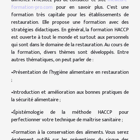
formation-pro.com
pour en savoir plus. C'est une
formation très capitale pour les établissements de
restauration. Elle propose une formation avec des
stratégies didactiques. En général, la formation HACCP
est ouverte à tout le monde et surtout aux personnels
qui sont dans le domaine de la restauration. Au cours de
la formation, divers thèmes sont développés. Entre
autres thématiques, on peut parler de :
•Présentation de l’hygiène alimentaire en restauration
;
•Introduction et amélioration aux bonnes pratiques de
la sécurité alimentaire ;
•Épistémologie de la méthode HACCP pour
perfectionner votre technique de maîtrise sanitaire ;
•Formation à la conservation des aliments. Vous serez
également outillé sur les préventions du risque des