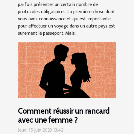
parfois présenter un certain nombre de
protocoles obligatoires. La première chose dont
vous avez connaissance et qui est importante
pour effectuer un voyage dans un autre pays est
surement le passeport. Mais...
Comment réussir un rancard
avec une femme ?
Jeudi 15 juin 2023 13:42