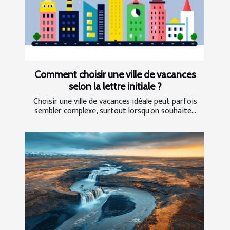
Comment choisir une ville de vacances
selon la lettre initiale ?
Choisir une ville de vacances idéale peut parfois
sembler complexe, surtout lorsqu'on souhaite...