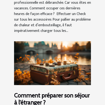
professionnelle est débranchée. Car vous êtes en
vacances. Comment occuper ces dernières
heures de façon efficace ? Effectuer un Check
sur tous les accessoires Pour pallier au problème
de chaleur et d’embouteillage, il faut
impérativement charger tous les...
Comment préparer son séjour
à l’étranger ?