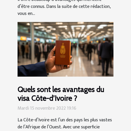
d’être connus. Dans la suite de cette rédaction,
vous en...
Quels sont les avantages du
visa Côte-d’Ivoire ?
Mardi 15 novembre 2022 19:16
La Côte-d’Ivoire est l’un des pays les plus vastes
de l’Afrique de l’Ouest. Avec une superficie