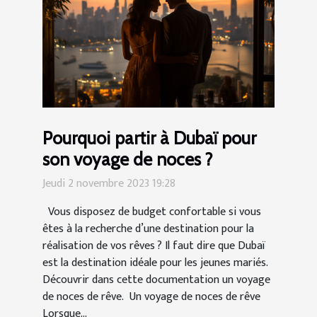
Pourquoi partir à Dubaï pour
son voyage de noces ?
Jeudi 2 novembre 2023 19:28
Vous disposez de budget confortable si vous
êtes à la recherche d’une destination pour la
réalisation de vos rêves ? Il faut dire que Dubaï
est la destination idéale pour les jeunes mariés.
Découvrir dans cette documentation un voyage
de noces de rêve. Un voyage de noces de rêve
Lorsque...