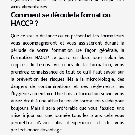
virus alimentaires.
Comment se déroule la formation
HACCP ?
Que ce soit à distance ou en présentiel, les formateurs
vous accompagneront et vous assisteront durant la
période de votre formation. De façon générale, la
formation HACCP se passe en deux jours selon les
emplois du temps. Au cours de la formation, vous
prendrez connaissance de tout ce qu’il faut savoir sur
la prévention des risques liés à la microbiologie, des
dangers de contaminations et des règlements liés
l’hygiène alimentaire. Une fois la formation suivie, vous
aurez droit à une attestation de formation valide pour
toujours. Mais il sera préférable que vous fassiez, une
mise à jour sur une journée tous les 5 ans. Cela vous
permettra d'avoir plus d’expérience et de vous
perfectionner davantage.