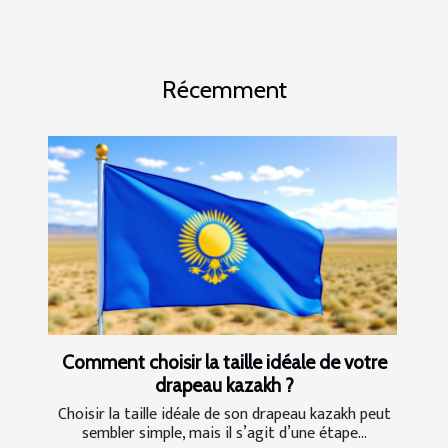
Récemment
Comment choisir la taille idéale de votre
drapeau kazakh ?
Choisir la taille idéale de son drapeau kazakh peut
sembler simple, mais il s’agit d’une étape...