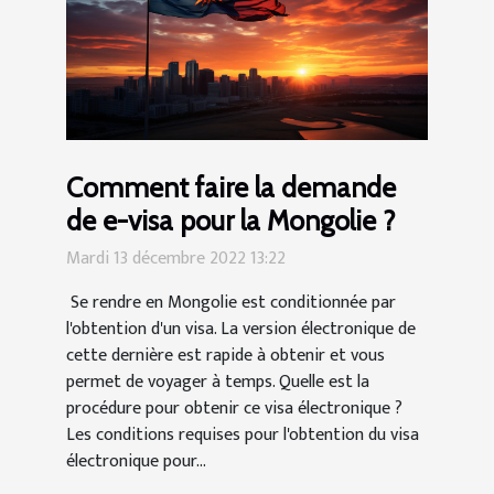
Comment faire la demande
de e-visa pour la Mongolie ?
Mardi 13 décembre 2022 13:22
Se rendre en Mongolie est conditionnée par
l'obtention d'un visa. La version électronique de
cette dernière est rapide à obtenir et vous
permet de voyager à temps. Quelle est la
procédure pour obtenir ce visa électronique ?
Les conditions requises pour l'obtention du visa
électronique pour...