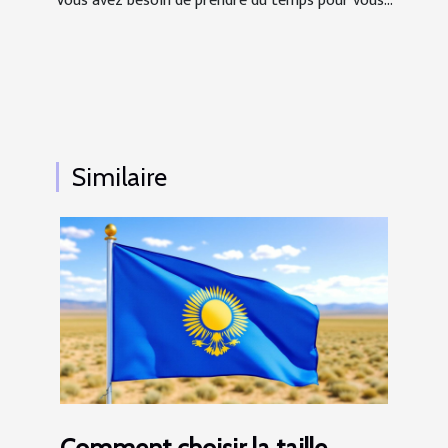
Vous avez besoin de prendre du temps pour vous...
Similaire
Comment choisir la taille