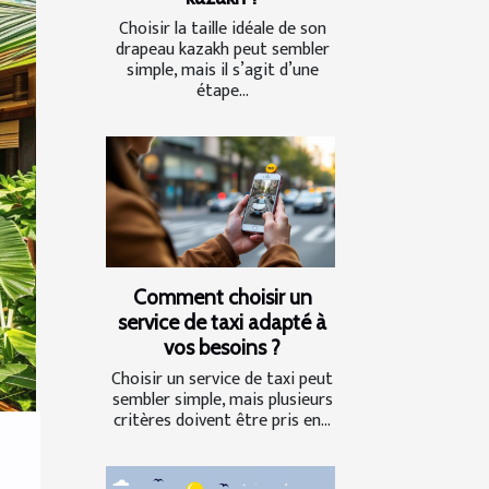
Choisir la taille idéale de son
drapeau kazakh peut sembler
simple, mais il s’agit d’une
étape...
Comment choisir un
service de taxi adapté à
vos besoins ?
Choisir un service de taxi peut
sembler simple, mais plusieurs
critères doivent être pris en...