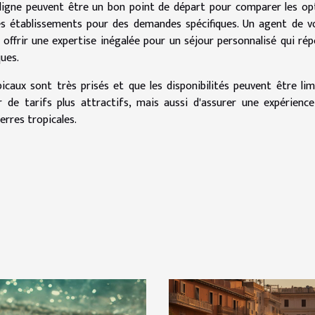
ligne peuvent être un bon point de départ pour comparer les op
es établissements pour des demandes spécifiques. Un agent de 
offrir une expertise inégalée pour un séjour personnalisé qui ré
ues.
icaux sont très prisés et que les disponibilités peuvent être lim
 de tarifs plus attractifs, mais aussi d'assurer une expérienc
erres tropicales.