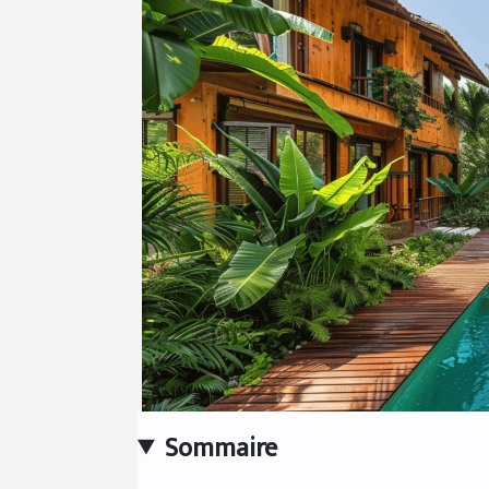
Sommaire