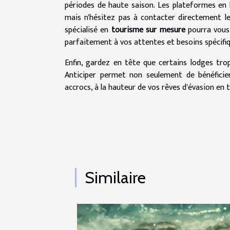
périodes de haute saison. Les plateformes en 
mais n'hésitez pas à contacter directement l
spécialisé en
tourisme sur mesure
pourra vous 
parfaitement à vos attentes et besoins spécifiq
Enfin, gardez en tête que certains lodges trop
Anticiper permet non seulement de bénéficier
accrocs, à la hauteur de vos rêves d'évasion en t
Similaire