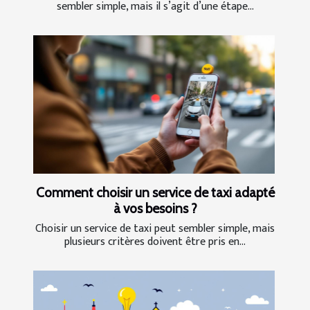
sembler simple, mais il s’agit d’une étape...
Comment choisir un service de taxi adapté
à vos besoins ?
Choisir un service de taxi peut sembler simple, mais
plusieurs critères doivent être pris en...