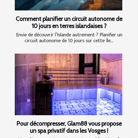
Comment planifier un circuit autonome de
10 jours en terres islandaises ?
Envie de découvrir l’Islande autrement ? Planifier un
circuit autonome de 10 jours sur cette île...
Pour décompresser, Glam88 vous propose
un spa privatif dans les Vosges !