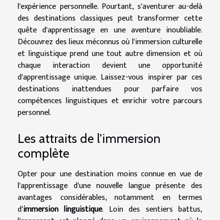
l'expérience personnelle. Pourtant, s'aventurer au-delà
des destinations classiques peut transformer cette
quête d'apprentissage en une aventure inoubliable.
Découvrez des lieux méconnus où l'immersion culturelle
et linguistique prend une tout autre dimension et où
chaque interaction devient une opportunité
d'apprentissage unique. Laissez-vous inspirer par ces
destinations inattendues pour parfaire vos
compétences linguistiques et enrichir votre parcours
personnel.
Les attraits de l'immersion
complète
Opter pour une destination moins connue en vue de
l'apprentissage d'une nouvelle langue présente des
avantages considérables, notamment en termes
d'
immersion linguistique
. Loin des sentiers battus,