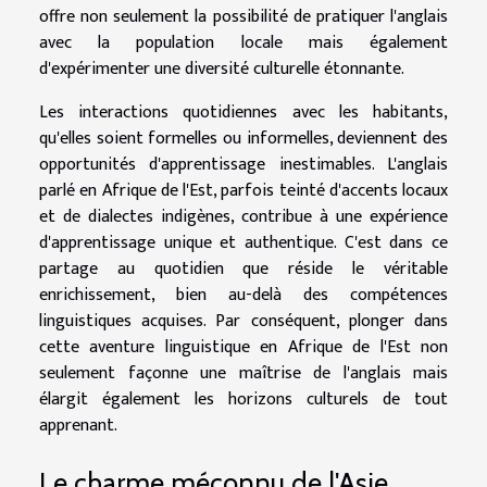
offre non seulement la possibilité de pratiquer l'anglais
avec la population locale mais également
d'expérimenter une diversité culturelle étonnante.
Les interactions quotidiennes avec les habitants,
qu'elles soient formelles ou informelles, deviennent des
opportunités d'apprentissage inestimables. L'anglais
parlé en Afrique de l'Est, parfois teinté d'accents locaux
et de dialectes indigènes, contribue à une expérience
d'apprentissage unique et authentique. C'est dans ce
partage au quotidien que réside le véritable
enrichissement, bien au-delà des compétences
linguistiques acquises. Par conséquent, plonger dans
cette aventure linguistique en Afrique de l'Est non
seulement façonne une maîtrise de l'anglais mais
élargit également les horizons culturels de tout
apprenant.
Le charme méconnu de l'Asie