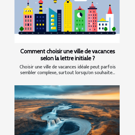
Comment choisir une ville de vacances
selon la lettre initiale ?
Choisir une ville de vacances idéale peut parfois
sembler complexe, surtout lorsqu'on souhaite...