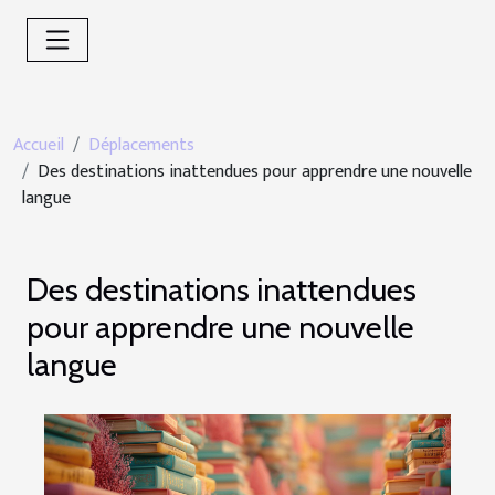
Accueil
Déplacements
Des destinations inattendues pour apprendre une nouvelle
langue
Des destinations inattendues
pour apprendre une nouvelle
langue