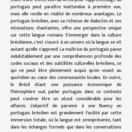
portugais peut paraître inattendue à première vue,
mais elle recèle en réalité de nombreux avantages. Le
portugais brésilien, avec sa richesse de dialectes et ses
intonations chantantes, offre une perspective unique
sur cette langue romane. S'immerger dans la culture
brésilienne, c'est s'ouvrir à un univers où la langue se vit
autant qu'elle s'apprend. La maîtrise du portugais passe
indubitablement par une compréhension profonde des
codes sociaux et des subtilités culturelles brésiliens, ce
qui ne peut être pleinement acquis qu'en vivant au
quotidien au cœur des communautés locales. En outre,
le Brésil étant une puissance économique de
l'hémisphère sud, parler portugais dans ce contexte
peut s'avérer être un atout considérable pour les
affaires. L'objectif de parvenir à une fluency en
portugais brésilien est grandement facilité par cette
immersion totale, où la langue est omniprésente, tant
dans les échanges formels que dans les conversations