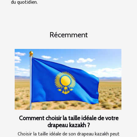
du quotidien.
Récemment
Comment choisir la taille idéale de votre
drapeau kazakh ?
Choisir la taille idéale de son drapeau kazakh peut