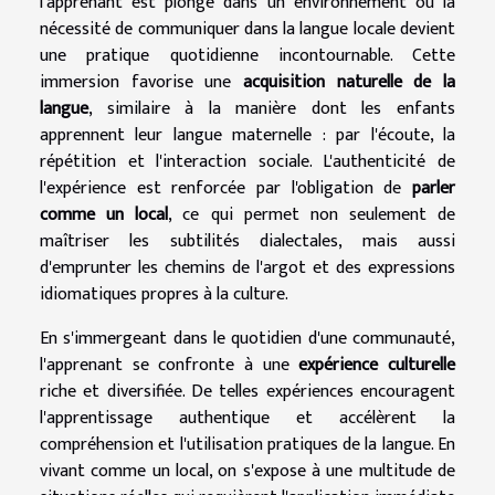
l'apprenant est plongé dans un environnement où la
nécessité de communiquer dans la langue locale devient
une pratique quotidienne incontournable. Cette
immersion favorise une
acquisition naturelle de la
langue
, similaire à la manière dont les enfants
apprennent leur langue maternelle : par l'écoute, la
répétition et l'interaction sociale. L'authenticité de
l'expérience est renforcée par l'obligation de
parler
comme un local
, ce qui permet non seulement de
maîtriser les subtilités dialectales, mais aussi
d'emprunter les chemins de l'argot et des expressions
idiomatiques propres à la culture.
En s'immergeant dans le quotidien d'une communauté,
l'apprenant se confronte à une
expérience culturelle
riche et diversifiée. De telles expériences encouragent
l'apprentissage authentique et accélèrent la
compréhension et l'utilisation pratiques de la langue. En
vivant comme un local, on s'expose à une multitude de