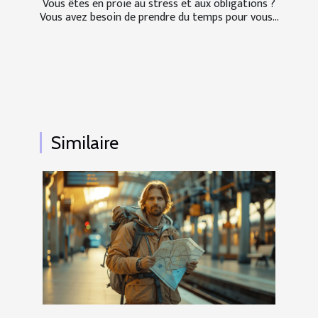
Vous êtes en proie au stress et aux obligations ?
Vous avez besoin de prendre du temps pour vous...
Similaire