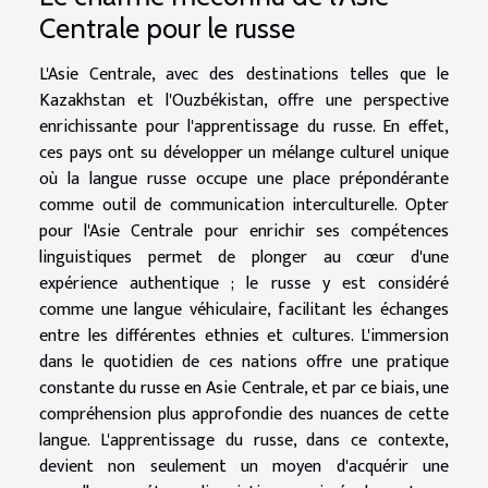
Centrale pour le russe
L'Asie Centrale, avec des destinations telles que le
Kazakhstan et l'Ouzbékistan, offre une perspective
enrichissante pour l'apprentissage du russe. En effet,
ces pays ont su développer un mélange culturel unique
où la langue russe occupe une place prépondérante
comme outil de communication interculturelle. Opter
pour l'Asie Centrale pour enrichir ses compétences
linguistiques permet de plonger au cœur d'une
expérience authentique ; le russe y est considéré
comme une langue véhiculaire, facilitant les échanges
entre les différentes ethnies et cultures. L'immersion
dans le quotidien de ces nations offre une pratique
constante du russe en Asie Centrale, et par ce biais, une
compréhension plus approfondie des nuances de cette
langue. L'apprentissage du russe, dans ce contexte,
devient non seulement un moyen d'acquérir une